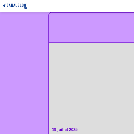
19 juillet 2025