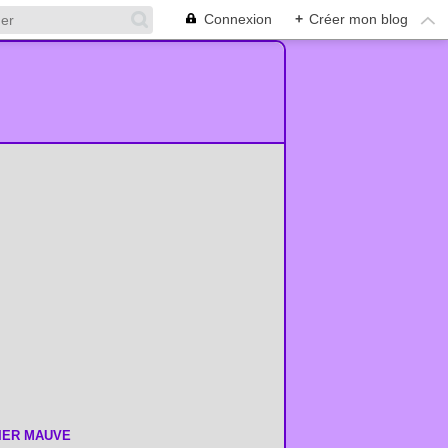
Connexion
+
Créer mon blog
LIER MAUVE