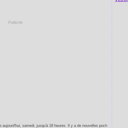
Publicité
te aujourd'hui, samedi, jusqu'à 18 heures. Il y a de nouvelles poch