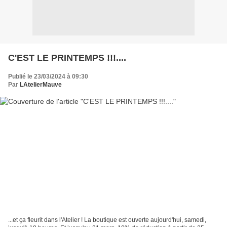
C'EST LE PRINTEMPS !!!....
Publié le 23/03/2024 à 09:30
Par
LAtelierMauve
...et ça fleurit dans l'Atelier ! La boutique est ouverte aujourd'hui, samedi,