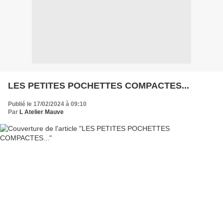
LES PETITES POCHETTES COMPACTES...
Publié le 17/02/2024 à 09:10
Par
L Atelier Mauve