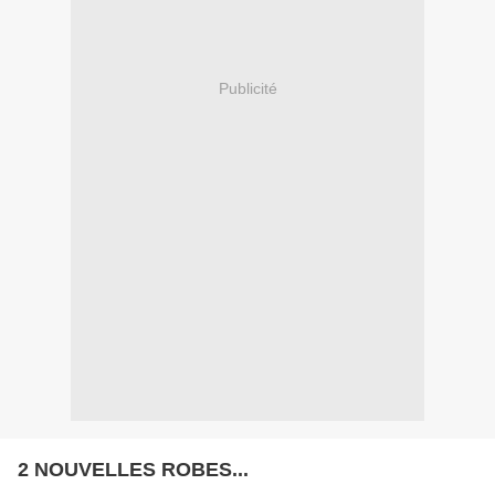
Publicité
2 NOUVELLES ROBES...