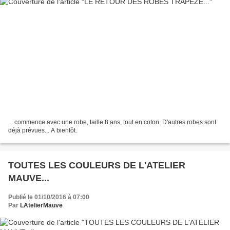
... commence avec une robe, taille 8 ans, tout en coton. D'autres robes sont
déjà prévues... A bientôt.
TOUTES LES COULEURS DE L'ATELIER
MAUVE...
Publié le 01/10/2016 à 07:00
Par
LAtelierMauve