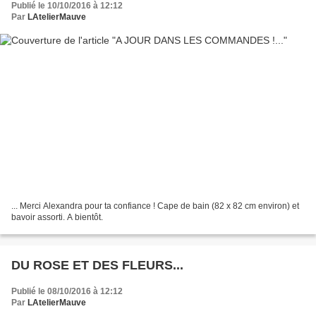
Publié le 10/10/2016 à 12:12
Par
LAtelierMauve
... Merci Alexandra pour ta confiance ! Cape de bain (82 x 82 cm environ) et
bavoir assorti. A bientôt.
DU ROSE ET DES FLEURS...
Publié le 08/10/2016 à 12:12
Par
LAtelierMauve