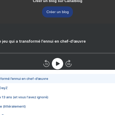
Créer un blog sur Canalblog
Créer un blog
e jeu qui a transformé l’ennui en chef-d’œuvre
nsformé l’ennui en chef-d’œuvre
 DayZ
 a 13 ans (et vous l'avez ignoré)
e (littéralement)