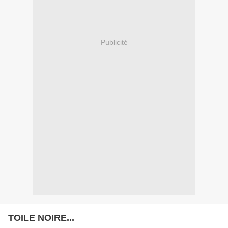
Publicité
TOILE NOIRE...