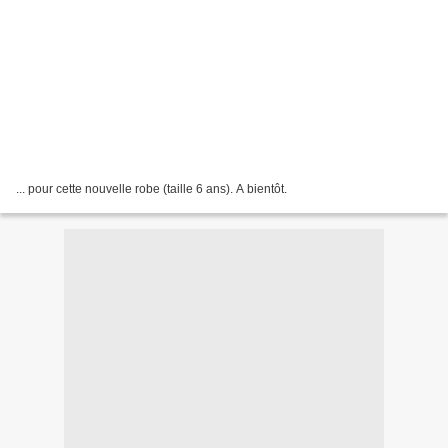
... pour cette nouvelle robe (taille 6 ans). A bientôt.