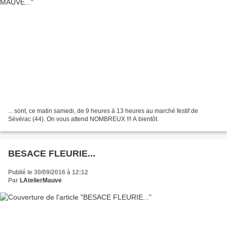
... sont, ce matin samedi, de 9 heures à 13 heures au marché festif de
Sévérac (44). On vous attend NOMBREUX !!! A bientôt.
BESACE FLEURIE...
Publié le 30/09/2016 à 12:12
Par
LAtelierMauve