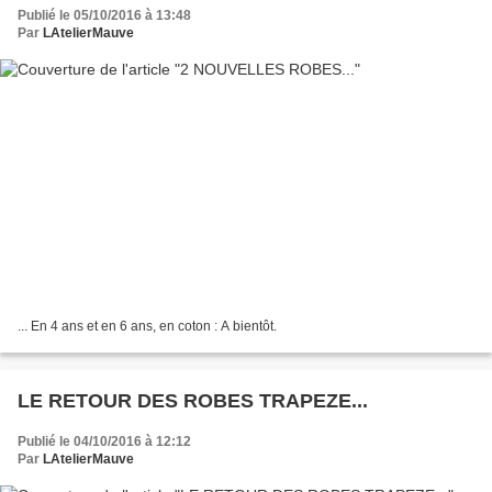
Publié le 05/10/2016 à 13:48
Par
LAtelierMauve
... En 4 ans et en 6 ans, en coton : A bientôt.
LE RETOUR DES ROBES TRAPEZE...
Publié le 04/10/2016 à 12:12
Par
LAtelierMauve