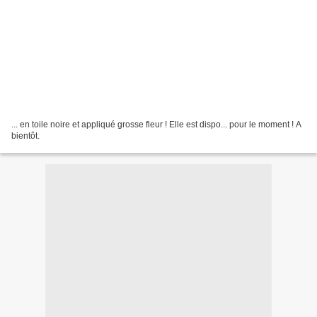
... en toile noire et appliqué grosse fleur ! Elle est dispo... pour le moment ! A
bientôt.