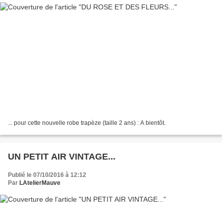
... pour cette nouvelle robe trapèze (taille 2 ans) : A bientôt.
UN PETIT AIR VINTAGE...
Publié le 07/10/2016 à 12:12
Par
LAtelierMauve