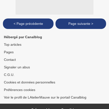
< Page précédente
Page suivante >
Hébergé par Canalblog
Top articles
Pages
Contact
Signaler un abus
C.G.U.
Cookies et données personnelles
Préférences cookies
Voir le profil de LAtelierMauve sur le portail Canalblog