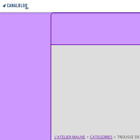
L'ATELIER MAUVE
>
CATEGORIES
>
TROUSSE DE