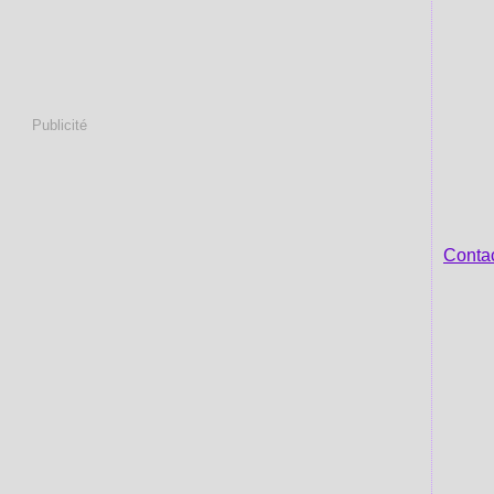
Publicité
Contac