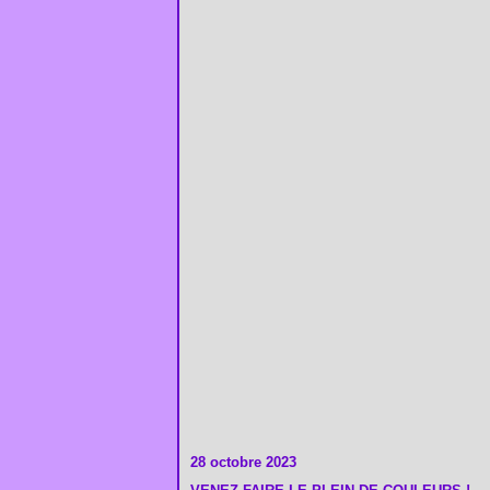
28 octobre 2023