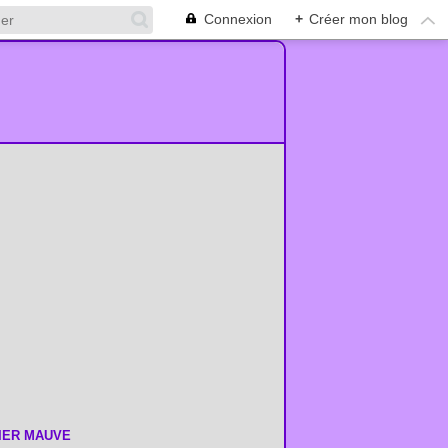
Connexion
+
Créer mon blog
LIER MAUVE