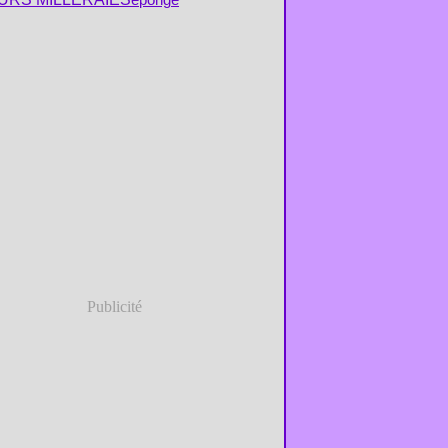
Publicité