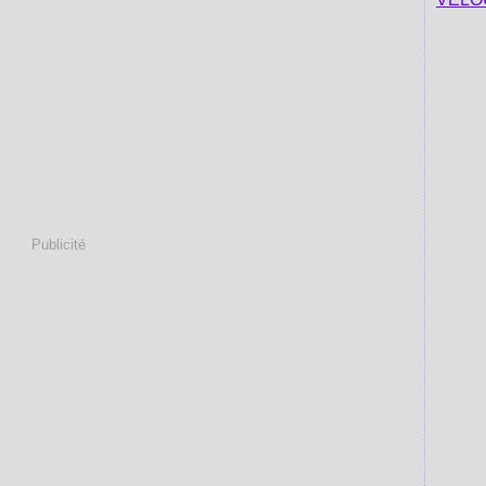
Publicité