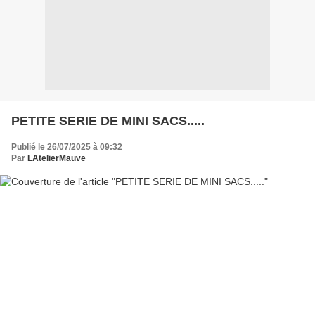
PETITE SERIE DE MINI SACS.....
Publié le 26/07/2025 à 09:32
Par
LAtelierMauve