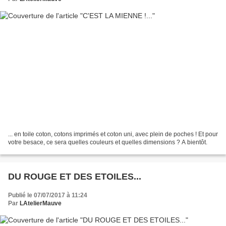
... en toile coton, cotons imprimés et coton uni, avec plein de poches ! Et pour
votre besace, ce sera quelles couleurs et quelles dimensions ? A bientôt.
DU ROUGE ET DES ETOILES...
Publié le 07/07/2017 à 11:24
Par
LAtelierMauve