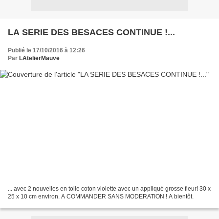
LA SERIE DES BESACES CONTINUE !...
Publié le 17/10/2016 à 12:26
Par
LAtelierMauve
... avec 2 nouvelles en toile coton violette avec un appliqué grosse fleur! 30 x
25 x 10 cm environ. A COMMANDER SANS MODERATION ! A bientôt.