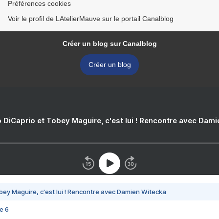
Préférences cookies
Voir le profil de LAtelierMauve sur le portail Canalblog
Créer un blog sur Canalblog
Créer un blog
 DiCaprio et Tobey Maguire, c'est lui ! Rencontre avec Dam
bey Maguire, c'est lui ! Rencontre avec Damien Witecka
e 6