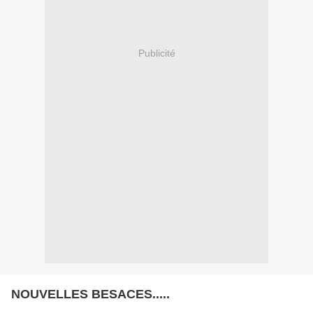
Publicité
NOUVELLES BESACES.....