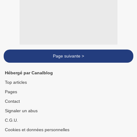
Page suivante >
Hébergé par Canalblog
Top articles
Pages
Contact
Signaler un abus
C.G.U.
Cookies et données personnelles