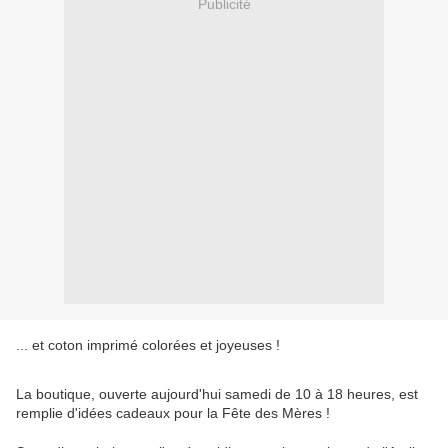
Publicité
... et coton imprimé colorées et joyeuses !
La boutique, ouverte aujourd'hui samedi de 10 à 18 heures, est
remplie d'idées cadeaux pour la Fête des Mères !