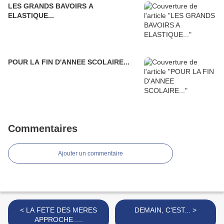
LES GRANDS BAVOIRS A
ELASTIQUE...
POUR LA FIN D'ANNEE SCOLAIRE...
Commentaires
Ajouter un commentaire
< LA FETE DES MERES
DEMAIN, C'EST... >
APPROCHE.....