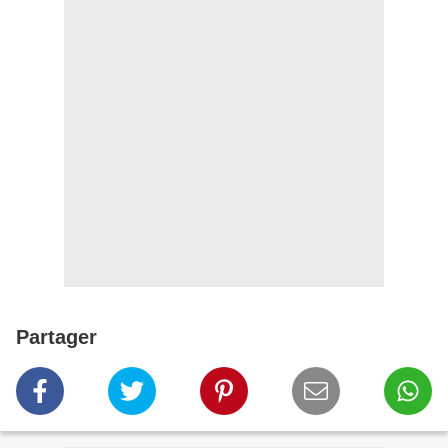
Partager