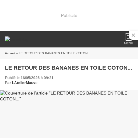
Publicité
MENU
Accueil
» LE RETOUR DES BANANES EN TOILE COTON...
LE RETOUR DES BANANES EN TOILE COTON...
Publié le 16/05/2026 à 09:21
Par
LAtelierMauve