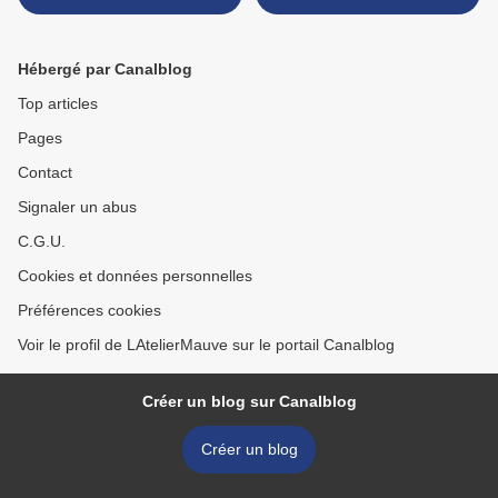
Hébergé par Canalblog
Top articles
Pages
Contact
Signaler un abus
C.G.U.
Cookies et données personnelles
Préférences cookies
Voir le profil de LAtelierMauve sur le portail Canalblog
Créer un blog sur Canalblog
Créer un blog