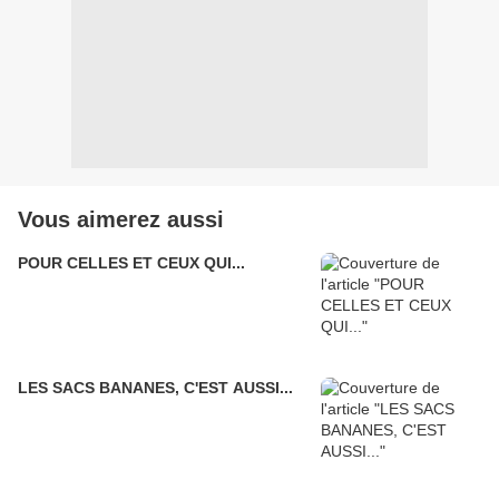
Vous aimerez aussi
POUR CELLES ET CEUX QUI...
LES SACS BANANES, C'EST AUSSI...